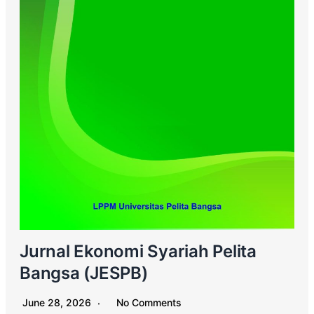
Jurnal Ekonomi Syariah Pelita
Bangsa (JESPB)
June 28, 2026
No Comments