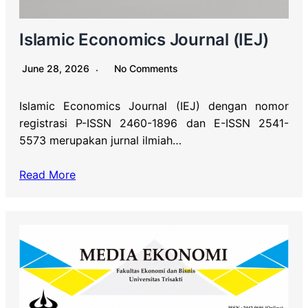
Islamic Economics Journal (IEJ)
June 28, 2026
No Comments
Islamic Economics Journal (IEJ) dengan nomor
registrasi P-ISSN 2460-1896 dan E-ISSN 2541-
5573 merupakan jurnal ilmiah…
Read More