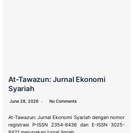
At-Tawazun: Jurnal Ekonomi
Syariah
June 28, 2026
No Comments
At-Tawazun: Jurnal Ekonomi Syariah dengan nomor
registrasi P-ISSN 2354-8436 dan E-ISSN 3025-
8421 merupakan jurnal ilmiah…