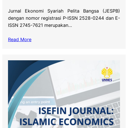
Jurnal Ekonomi Syariah Pelita Bangsa (JESPB)
dengan nomor registrasi P-ISSN 2528-0244 dan E-
ISSN 2745-7621 merupakan…
Read More