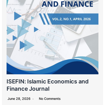
ISEFIN: Islamic Economics and
Finance Journal
June 28, 2026
No Comments