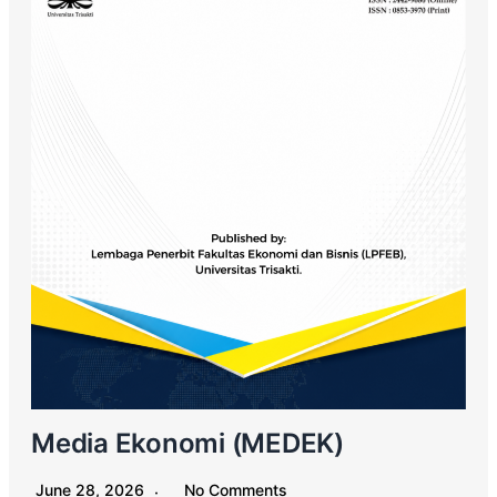
Media Ekonomi (MEDEK)
June 28, 2026
No Comments