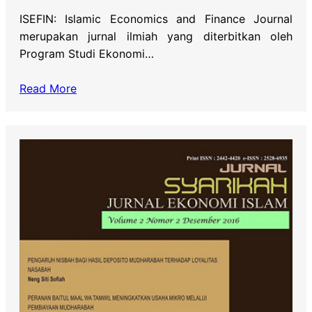
ISEFIN: Islamic Economics and Finance Journal
merupakan jurnal ilmiah yang diterbitkan oleh
Program Studi Ekonomi…
Read More