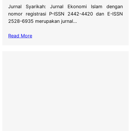
Jurnal Syarikah: Jurnal Ekonomi Islam dengan
nomor registrasi P-ISSN 2442-4420 dan E-ISSN
2528-6935 merupakan jurnal…
Read More