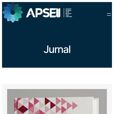
Jurnal