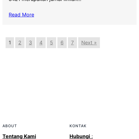
Read More
1
2
3
4
5
6
7
Next »
ABOUT
KONTAK
Tentang Kami
Hubungi
: