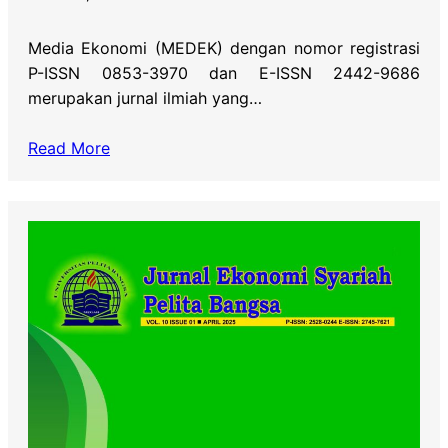
Media Ekonomi (MEDEK) dengan nomor registrasi
P-ISSN 0853-3970 dan E-ISSN 2442-9686
merupakan jurnal ilmiah yang…
Read More