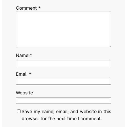
Comment
*
Name
*
Email
*
Website
Save my name, email, and website in this
browser for the next time I comment.