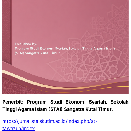
Penerbit: Program Studi Ekonomi Syariah, Sekolah
Tinggi Agama Islam (STAI) Sangatta Kutai Timur.
https://jurnal.staiskutim.ac.id/index.php/at-
tawazun/index
.