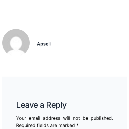
Apseii
Leave a Reply
Your email address will not be published.
Required fields are marked
*