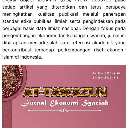
setiap artikel yang diterbitkan dan terus berupaya
meningkatkan kualitas publikasi melalui penerapan
standar etika publikasi ilmiah serta pengindeksan pada
berbagai basis data ilmiah nasional. Dengan fokus pada
pengembangan ekonomi dan keuangan syariah, jurnal ini
diharapkan menjadi salah satu referensi akademik yang
berkontribusi terhadap perkembangan riset ekonomi
Islam di Indonesia.