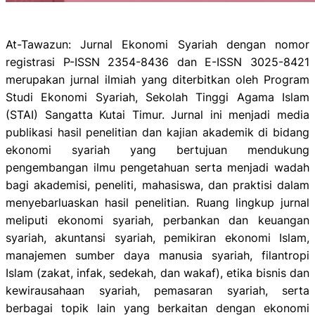
At-Tawazun: Jurnal Ekonomi Syariah dengan nomor
registrasi P-ISSN 2354-8436 dan E-ISSN 3025-8421
merupakan jurnal ilmiah yang diterbitkan oleh Program
Studi Ekonomi Syariah, Sekolah Tinggi Agama Islam
(STAI) Sangatta Kutai Timur. Jurnal ini menjadi media
publikasi hasil penelitian dan kajian akademik di bidang
ekonomi syariah yang bertujuan mendukung
pengembangan ilmu pengetahuan serta menjadi wadah
bagi akademisi, peneliti, mahasiswa, dan praktisi dalam
menyebarluaskan hasil penelitian. Ruang lingkup jurnal
meliputi ekonomi syariah, perbankan dan keuangan
syariah, akuntansi syariah, pemikiran ekonomi Islam,
manajemen sumber daya manusia syariah, filantropi
Islam (zakat, infak, sedekah, dan wakaf), etika bisnis dan
kewirausahaan syariah, pemasaran syariah, serta
berbagai topik lain yang berkaitan dengan ekonomi