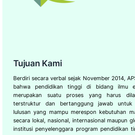
Tujuan Kami
Berdiri secara verbal sejak November 2014, AP
bahwa pendidikan tinggi di bidang ilmu 
merupakan suatu proses yang harus dila
terstruktur dan bertanggung jawab untuk
lulusan yang mampu merespon kebutuhan ma
secara lokal, nasional, internasional maupun gl
institusi penyelenggara program pendidikan ti