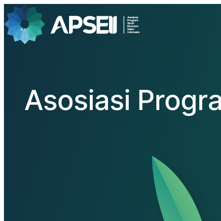
Asosiasi Progr