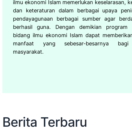
ilmu ekonomi Islam memerlukan keselarasan, 
dan keteraturan dalam berbagai upaya peni
pendayagunaan berbagai sumber agar berd
berhasil guna. Dengan demikian program 
bidang ilmu ekonomi Islam dapat memberik
manfaat yang sebesar-besarnya bagi 
masyarakat.
Berita Terbaru