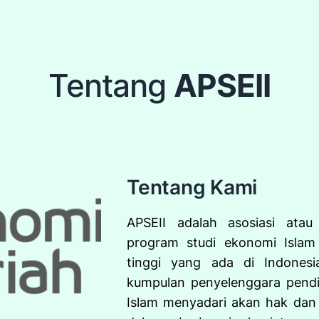
Tentang
APSEII
Tentang Kami
APSEII adalah asosiasi atau
program studi ekonomi Islam
tinggi yang ada di Indonesia
kumpulan penyelenggara pendi
Islam menyadari akan hak dan