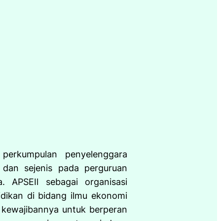
 perkumpulan penyelenggara
 dan sejenis pada perguruan
. APSEIl sebagai organisasi
dikan di bidang ilmu ekonomi
 kewajibannya untuk berperan